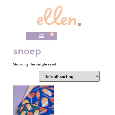
0
snoep
Showing the single result