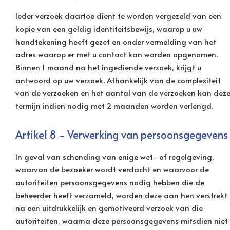
Ieder verzoek daartoe dient te worden vergezeld van een
kopie van een geldig identiteitsbewijs, waarop u uw
handtekening heeft gezet en onder vermelding van het
adres waarop er met u contact kan worden opgenomen.
Binnen 1 maand na het ingediende verzoek, krijgt u
antwoord op uw verzoek. Afhankelijk van de complexiteit
van de verzoeken en het aantal van de verzoeken kan dez
termijn indien nodig met 2 maanden worden verlengd.
Artikel 8 - Verwerking van persoonsgegevens
In geval van schending van enige wet- of regelgeving,
waarvan de bezoeker wordt verdacht en waarvoor de
autoriteiten persoonsgegevens nodig hebben die de
beheerder heeft verzameld, worden deze aan hen verstrekt
na een uitdrukkelijk en gemotiveerd verzoek van die
autoriteiten, waarna deze persoonsgegevens mitsdien niet