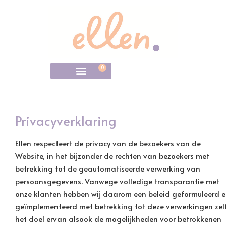
0
Privacyverklaring
Ellen respecteert de privacy van de bezoekers van de
Website, in het bijzonder de rechten van bezoekers met
betrekking tot de geautomatiseerde verwerking van
persoonsgegevens. Vanwege volledige transparantie met
onze klanten hebben wij daarom een beleid geformuleerd 
geïmplementeerd met betrekking tot deze verwerkingen zelf
het doel ervan alsook de mogelijkheden voor betrokkenen