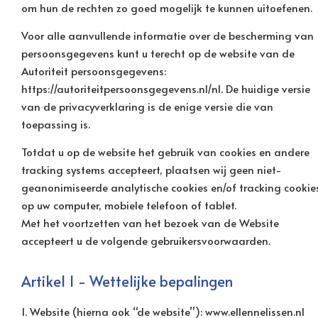
om hun de rechten zo goed mogelijk te kunnen uitoefenen.
Voor alle aanvullende informatie over de bescherming van
persoonsgegevens kunt u terecht op de website van de
Autoriteit persoonsgegevens:
https://autoriteitpersoonsgegevens.nl/nl. De huidige versie
van de privacyverklaring is de enige versie die van
toepassing is.
Totdat u op de website het gebruik van cookies en andere
tracking systems accepteert, plaatsen wij geen niet-
geanonimiseerde analytische cookies en/of tracking cookie
op uw computer, mobiele telefoon of tablet.
Met het voortzetten van het bezoek van de Website
accepteert u de volgende gebruikersvoorwaarden.
Artikel 1 - Wettelijke bepalingen
1. Website (hierna ook “de website”): www.ellennelissen.nl