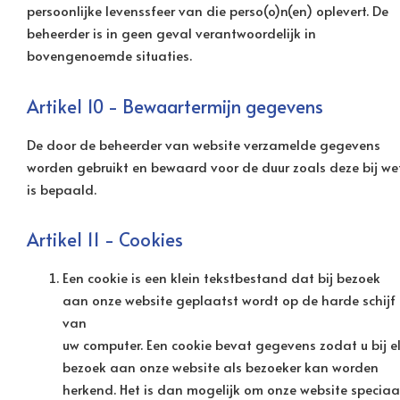
persoonlijke levenssfeer van die perso(o)n(en) oplevert. De
beheerder is in geen geval verantwoordelijk in
bovengenoemde situaties.
Artikel 10 - Bewaartermijn gegevens
De door de beheerder van website verzamelde gegevens
worden gebruikt en bewaard voor de duur zoals deze bij we
is bepaald.
Artikel 11 - Cookies
Een cookie is een klein tekstbestand dat bij bezoek
aan onze website geplaatst wordt op de harde schijf
van
uw computer. Een cookie bevat gegevens zodat u bij e
bezoek aan onze website als bezoeker kan worden
herkend. Het is dan mogelijk om onze website speciaa