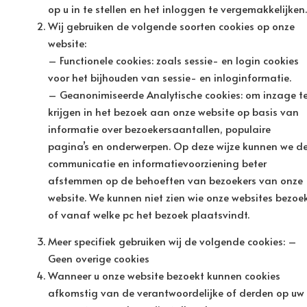
op u in te stellen en het inloggen te vergemakkelijken.
Wij gebruiken de volgende soorten cookies op onze
website:
– Functionele cookies: zoals sessie- en login cookies
voor het bijhouden van sessie- en inloginformatie.
– Geanonimiseerde Analytische cookies: om inzage t
krijgen in het bezoek aan onze website op basis van
informatie over bezoekersaantallen, populaire
pagina’s en onderwerpen. Op deze wijze kunnen we d
communicatie en informatievoorziening beter
afstemmen op de behoeften van bezoekers van onze
website. We kunnen niet zien wie onze websites bezoe
of vanaf welke pc het bezoek plaatsvindt.
Meer specifiek gebruiken wij de volgende cookies: –
Geen overige cookies
Wanneer u onze website bezoekt kunnen cookies
afkomstig van de verantwoordelijke of derden op uw