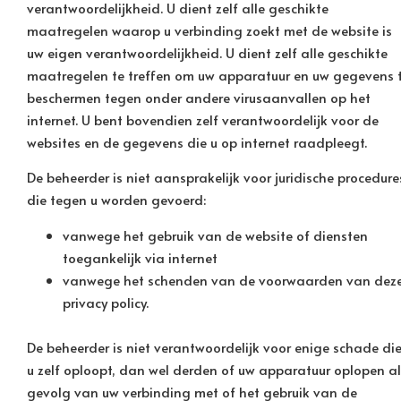
verantwoordelijkheid. U dient zelf alle geschikte
maatregelen waarop u verbinding zoekt met de website is
uw eigen verantwoordelijkheid. U dient zelf alle geschikte
maatregelen te treffen om uw apparatuur en uw gegevens 
beschermen tegen onder andere virusaanvallen op het
internet. U bent bovendien zelf verantwoordelijk voor de
websites en de gegevens die u op internet raadpleegt.
De beheerder is niet aansprakelijk voor juridische procedure
die tegen u worden gevoerd:
vanwege het gebruik van de website of diensten
toegankelijk via internet
vanwege het schenden van de voorwaarden van dez
privacy policy.
De beheerder is niet verantwoordelijk voor enige schade di
u zelf oploopt, dan wel derden of uw apparatuur oplopen al
gevolg van uw verbinding met of het gebruik van de