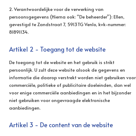
2. Verantwoordelijke voor de verwerking van
persoonsgegevens (Hierna ook: “De beheerder”): Ellen,
gevestigd te Zandstraat 7, 5913TG Venlo, kvk-nummer:
81891134.
Artikel 2 - Toegang tot de website
De toegang tot de website en het gebruik is strikt
persoonlijk. U zult deze website alsook de gegevens en
informatie die daarop verstrekt worden niet gebruiken voor
commerciële, politieke of publicitaire doeleinden, dan wel
voor enige commerciële aanbiedingen en in het bijzonder
niet gebruiken voor ongevraagde elektronische
aanbiedingen.
Artikel 3 - De content van de website