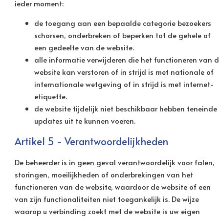
ieder moment:
de toegang aan een bepaalde categorie bezoekers
schorsen, onderbreken of beperken tot de gehele of
een gedeelte van de website.
alle informatie verwijderen die het functioneren van 
website kan verstoren of in strijd is met nationale of
internationale wetgeving of in strijd is met internet-
etiquette.
de website tijdelijk niet beschikbaar hebben teneinde
updates uit te kunnen voeren.
Artikel 5 - Verantwoordelijkheden
De beheerder is in geen geval verantwoordelijk voor falen,
storingen, moeilijkheden of onderbrekingen van het
functioneren van de website, waardoor de website of een
van zijn functionaliteiten niet toegankelijk is. De wijze
waarop u verbinding zoekt met de website is uw eigen