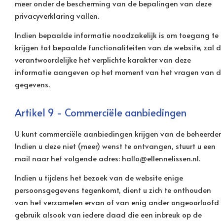
meer onder de bescherming van de bepalingen van deze
privacyverklaring vallen.
Indien bepaalde informatie noodzakelijk is om toegang te
krijgen tot bepaalde functionaliteiten van de website, zal 
verantwoordelijke het verplichte karakter van deze
informatie aangeven op het moment van het vragen van 
gegevens.
Artikel 9 - Commerciële aanbiedingen
U kunt commerciële aanbiedingen krijgen van de beheerder
Indien u deze niet (meer) wenst te ontvangen, stuurt u een
mail naar het volgende adres: hallo@ellennelissen.nl.
Indien u tijdens het bezoek van de website enige
persoonsgegevens tegenkomt, dient u zich te onthouden
van het verzamelen ervan of van enig ander ongeoorloofd
gebruik alsook van iedere daad die een inbreuk op de