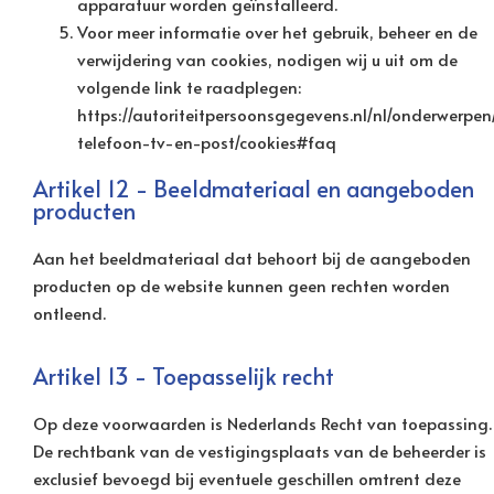
apparatuur worden geïnstalleerd.
Voor meer informatie over het gebruik, beheer en de
verwijdering van cookies, nodigen wij u uit om de
volgende link te raadplegen:
https://autoriteitpersoonsgegevens.nl/nl/onderwerpen
telefoon-tv-en-post/cookies#faq
Artikel 12 - Beeldmateriaal en aangeboden
producten
Aan het beeldmateriaal dat behoort bij de aangeboden
producten op de website kunnen geen rechten worden
ontleend.
Artikel 13 - Toepasselijk recht
Op deze voorwaarden is Nederlands Recht van toepassing.
De rechtbank van de vestigingsplaats van de beheerder is
exclusief bevoegd bij eventuele geschillen omtrent deze