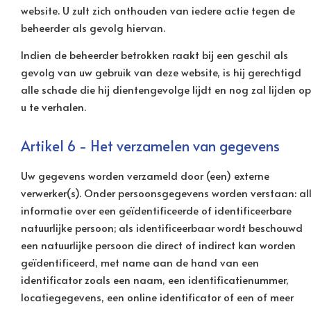
website. U zult zich onthouden van iedere actie tegen de
beheerder als gevolg hiervan.
Indien de beheerder betrokken raakt bij een geschil als
gevolg van uw gebruik van deze website, is hij gerechtigd
alle schade die hij dientengevolge lijdt en nog zal lijden op
u te verhalen.
Artikel 6 - Het verzamelen van gegevens
Uw gegevens worden verzameld door (een) externe
verwerker(s). Onder persoonsgegevens worden verstaan: al
informatie over een geïdentificeerde of identificeerbare
natuurlijke persoon; als identificeerbaar wordt beschouwd
een natuurlijke persoon die direct of indirect kan worden
geïdentificeerd, met name aan de hand van een
identificator zoals een naam, een identificatienummer,
locatiegegevens, een online identificator of een of meer