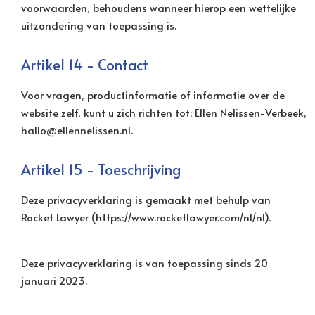
voorwaarden, behoudens wanneer hierop een wettelijke
uitzondering van toepassing is.
Artikel 14 - Contact
Voor vragen, productinformatie of informatie over de
website zelf, kunt u zich richten tot: Ellen Nelissen-Verbeek,
hallo@ellennelissen.nl.
Artikel 15 - Toeschrijving
Deze privacyverklaring is gemaakt met behulp van
Rocket Lawyer (https://www.rocketlawyer.com/nl/nl).
Deze privacyverklaring is van toepassing sinds 20
januari 2023.