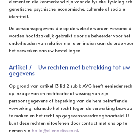
elementen die kenmerkend zijn voor de fysieke, fysiologisch
genetische, psychische, economische, culturele of sociale
identiteit.
De persoonsgegevens die op de website worden verzameld
worden hoofdzakelijk gebruikt door de beheerder voor het
onderhouden van relaties met u en indien aan de orde voo
het verwerken van uw bestellingen.
Artikel 7 - Uw rechten met betrekking tot uw
gegevens
Op grond van artikel 13 lid 2 sub b AVG heeft eenieder rech
op inzage van en rectificatie of wissing van zijn
persoonsgegevens of beperking van de hem betreffende
verwerking, alsmede het recht tegen de verwerking bezwaa
te maken en het recht op gegevensoverdraagbaarheid. U
kunt deze rechten uitoefenen door contact met ons op te
nemen via
hallo@ellennelissen.nl
.